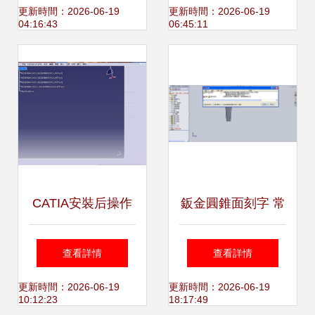
格文字換行方法
品的低功耗監控系
更新時間：2026-06-19
更新時間：2026-06-19
04:16:43
06:45:11
統方案
CATIA安裝后操作
鈑金圓錐面刻字 常
界面工具消失的解
見問題與CAD軟件
查看詳情
查看詳情
決方案
解決方案
更新時間：2026-06-19
更新時間：2026-06-19
10:12:23
18:17:49