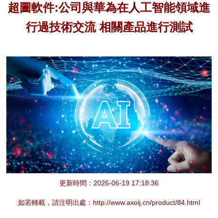
超圖軟件:公司與華為在人工智能領域進
行過技術交流 相關產品進行測試
更新時間：2026-06-19 17:18:36
如若轉載，請注明出處：http://www.axoij.cn/product/84.html