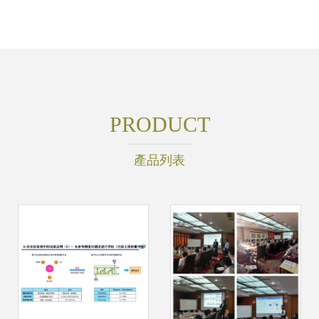
PRODUCT
產品列表