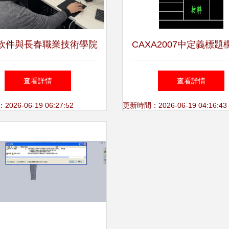
軟件與長春職業技術學院
CAXA2007中定義標題
聯辦軟件技術交流研討會
格單元格文字換行方
查看詳情
查看詳情
26-06-19 06:27:52
更新時間：2026-06-19 04:16:43