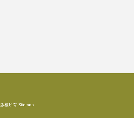
版權所有
Sitemap