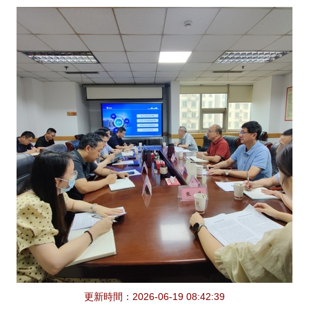
更新時間：2026-06-19 08:42:39