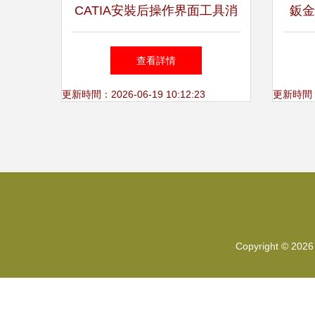
CATIA安裝后操作界面工具消
鈑金
失的解決方案
查看詳情
更新時間：2026-06-19 10:12:23
更新時間：20
Copyright © 202